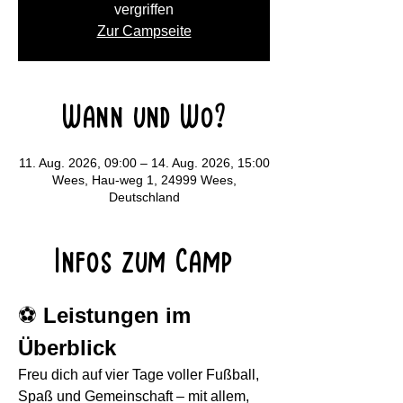
vergriffen
Zur Campseite
Wann und Wo?
11. Aug. 2026, 09:00 – 14. Aug. 2026, 15:00
Wees, Hau-weg 1, 24999 Wees,
Deutschland
Infos zum Camp
⚽
 Leistungen im 
Überblick
Freu dich auf vier Tage voller Fußball, 
Spaß und Gemeinschaft – mit allem, 