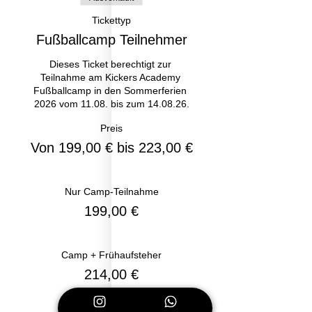
Tickettyp
Fußballcamp Teilnehmer
Dieses Ticket berechtigt zur 
Teilnahme am Kickers Academy 
Fußballcamp in den Sommerferien 
2026 vom 11.08. bis zum 14.08.26.
Preis
Von 199,00 € bis 223,00 €
Nur Camp-Teilnahme
199,00 €
Camp + Frühaufsteher
214,00 €