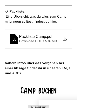
📋 
Packliste:
 Eine Übersicht, was du alles zum Camp 
mitbringen solltest, findest du hier:
Packliste Camp
.pdf
Download PDF • 5.87MB
Nähere Infos über das Vorgehen bei 
einer Absage findet ihr in unseren 
FAQs
und 
AGBs
.
Camp buchen
Ausverkauft