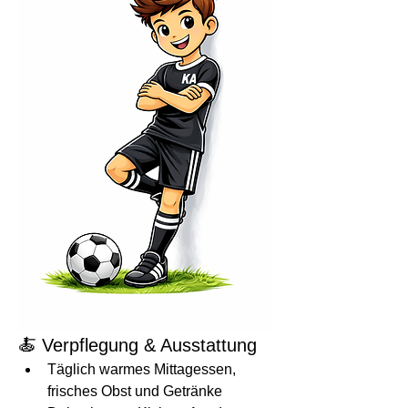
🍝 Verpflegung & Ausstattung
Täglich warmes Mittagessen, 
frisches Obst und Getränke