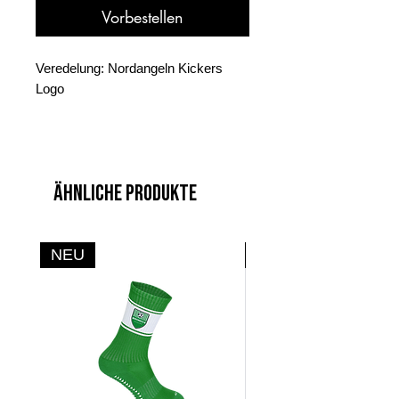
Vorbestellen
Veredelung: Nordangeln Kickers
Logo
Ähnliche Produkte
NEU
NEU