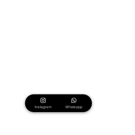
Instagram
Whatsapp